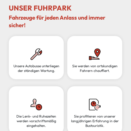
UNSER FUHRPARK
Fahrzeuge für jeden Anlass und immer
sicher!
Unsere Autobusse unterliegen
Sie werden von ortskundigen
der ständigen Wartung.
Fahrern chauffiert.
Die Lenk- und Ruhezeiten
Sie profitieren von unserer
werden vorschriftsmäßig
langjährigen Erfahrung in der
eingehalten.
Bustouristik.