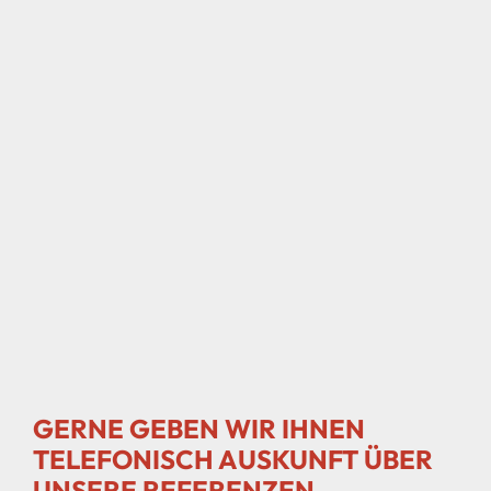
GERNE GEBEN WIR IHNEN
TELEFONISCH AUSKUNFT ÜBER
UNSERE REFERENZEN