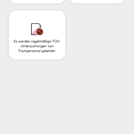
Es werden regelmäßige TÜV-
Untersuchungen von
Fachpersonal geleistet.