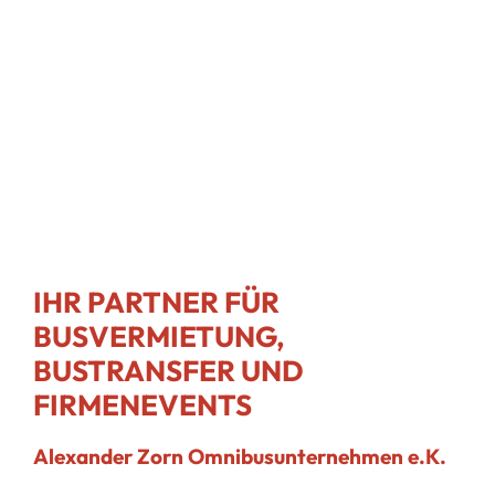
IHR PARTNER FÜR
BUSVERMIETUNG,
BUSTRANSFER UND
FIRMENEVENTS
Alexander Zorn Omnibusunternehmen e.K.